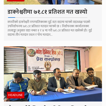
डाक्नेश्वरीमा ७१.८१ प्रतिशत मत खस्यो
सप्तरीको डाक्नेश्वरी नगरपालिकाका दुई वटा वडामा भएको वडाध्यक्ष पदको
उपनिर्वाचनमा ७१.८१ प्रतिशत मतदान भएको छ । निर्वाचनका कार्यालयका
तथ्याङ्का अनुसार वडा नम्बर १ र ४ मा गरी ७१.८१ प्रतिशत मत खसेको हो। दुई
वडामा तीन मतदान स्थल र पाँच मतदान...
HEADLINE