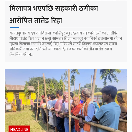
मिलापत्र भएपछि सहकारी ठगीका
आरोपित तातेड रिहा
बसन्तकुमार यादव राजविराज। कान्तिपुर बहुउदेश्यीय सहकारी ठगीका आरोपित
सिदार्थ तातेड रिहा भएका छन्। सोमबार तिलकबहादुर कार्कीको इजलासमा रहेको
मुदामा मिलापत्र भएपछि उनलाई रिहा गरिएको सप्तरी जिल्ला अदालतका सुचना
अधिकारी गंगा प्रसाद मिश्रले जानकारी दिए। बचतकर्ताको तीन करोड रकम
हिनामिना गरेको...
HEADLINE