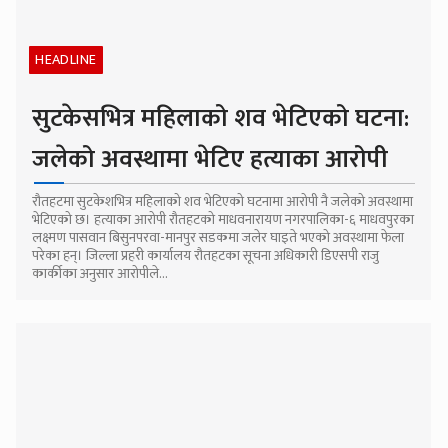
HEADLINE
सुटकेसभित्र महिलाको शव भेटिएको घटना:
जलेको अवस्थामा भेटिए हत्याका आरोपी
रौतहटमा सुटकेशभित्र महिलाको शव भेटिएको घटनामा आरोपी नै जलेको अवस्थामा
भेटिएको छ। हत्याका आरोपी रौतहटको माधवनारायण नगरपालिका-६ माधवपुरका
लक्ष्मण पासवान बिसुनपरवा-मानपुर सडकमा जलेर घाइते भएको अवस्थामा फेला
परेका हन्। जिल्ला प्रहरी कार्यालय रौतहटका सूचना अधिकारी डिएसपी राजु
कार्कीका अनुसार आरोपीले...