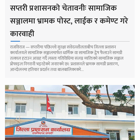
सप्तरी प्रशासनको चेतावनीः सामाजिक
सञ्जालमा भ्रामक पोस्ट, लाईक र कमेण्ट गरे
कारवाही
राजविराज — सप्तरीमा पछिल्लो सुरक्षा संवेदनशीलताबीच जिल्ला प्रशासन
कार्यालयले सामाजिक सञ्जालमार्फत धार्मिक वा सामाजिक द्वेष फैलाउने सामग्री
तत्काल हटाउन आग्रह गर्दै त्यस्ता गतिविधिमा संलग्न व्यक्तिको सामाजिक सञ्जाल
प्रोफाइल निगरानी भइरहेको जनाएको छ। प्रशासनले भ्रामक सामग्री प्रसारण,
आन्दोलनमा हतियार प्रदर्शन तथा बालबालिकाको...