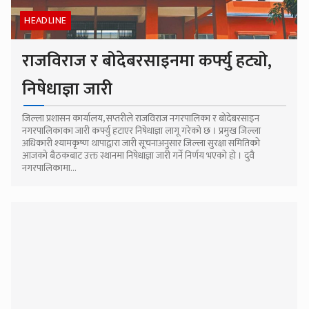
HEADLINE
राजविराज र बोदेबरसाइनमा कर्फ्यु हट्यो,
निषेधाज्ञा जारी
जिल्ला प्रशासन कार्यालय, सप्तरीले राजविराज नगरपालिका र बोदेबरसाइन
नगरपालिकाका जारी कर्फ्यु हटाएर निषेधाज्ञा लागू गरेको छ । प्रमुख जिल्ला
अधिकारी श्यामकृष्ण थापाद्वारा जारी सूचनाअनुसार जिल्ला सुरक्षा समितिको
आजको बैठकबाट उक्त स्थानमा निषेधाज्ञा जारी गर्ने निर्णय भएको हो । दुवै
नगरपालिकामा...