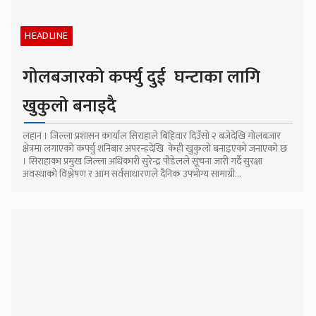
HEADLINE
गोलबजारको कर्फ्यु दुई घन्टाका लागि
खुकुलो बनाइदै
लहान । जिल्ला प्रशासन कार्याल सिराहाले बिहिवार दिउँसो २ बजेदेखि गोलबजार
क्षेत्रमा लगाएको कर्फ्यु शनिबार अपरन्हदेखि केही खुकुलो बनाइएको जनाएको छ
। सिराहाका प्रमुख जिल्ला अधिकारी सुरेन्द्र पौडेलले सूचना जारी गर्दै सुरक्षा
अवस्थाको विश्लेषण र आम सर्वसाधारणले दैनिक उपभोग्य सामाग्री...