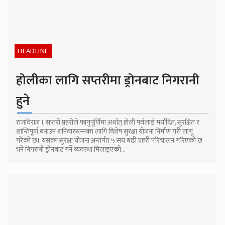
HEADLINE
होलीका लागि सप्तरीमा ड्रोनबाट निगरानी
हुने
राजविराज । सप्तरी प्रहरीले फागुपूर्णिमा अर्थात् होली पर्वलाई मर्यादित, सुरक्षित र
शान्तिपूर्ण बनाउन शनिवारसम्मका लागि विशेष सुरक्षा योजना निर्माण गरी लागू
गरेको छ। यसका सुरक्षा योजना अन्तर्गत ५ सय बढी प्रहरी परिचालन गरिएको छ
भने निगरानी ड्रोनबाट गर्ने व्यवस्था मिलाइएको...