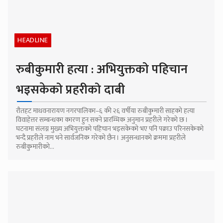
HEADLINE
रुबीकुमारी हत्या : अभियुक्तको पहिचान
भइसकेको प्रहरीको दाबी
रौतहट माधवनारायण नगरपालिका–६ की २६ वर्षीया रुबीकुमारी साहको हत्या
विवाहेत्तर सम्बन्धका कारण हुन सक्ने प्रारम्भिक अनुमान प्रहरीले गरेको छ ।
घटनामा संलग्न मुख्य अभियुक्तको पहिचान भइसकेको भए पनि पक्राउ परिनसकेको
भन्दै प्रहरीले नाम भने सार्वजनिक गरेको छैन । अनुसन्धानको क्रममा प्रहरीले
रुबीकुमारीको...