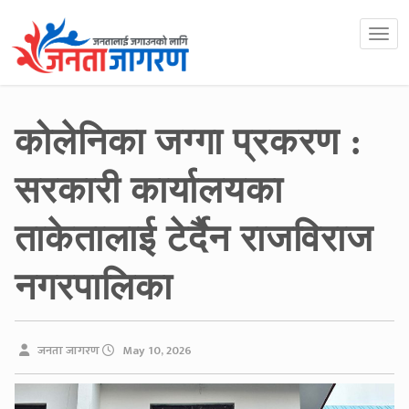
कोलेनिका जग्गा प्रकरण :
सरकारी कार्यालयका
ताकेतालाई टेर्दैन राजविराज
नगरपालिका
जनता जागरण
May 10, 2026