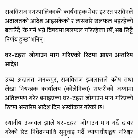
राजविराज नगरपालिकाकी कार्यवाहक मेयर इसरत परविनले
अदालतको आदेश आइसकेको र त्यसबारे छलफल भइरहेको
बताउँदै ‘के गर्ने भन्ने विषयमा छलफल गरिरहेका छौँ, अब छिट्टै
निर्णय हुन्छ’ भनिन्।
घर–टहरा जोगाउन माग गरिएको रिटमा आएन अन्तरिम
आदेश
उच्च अदालत जनकपुर, राजविराज इजलासले कोष तथा
लेखा नियन्त्रक कार्यालय (कोलेनिका) सप्तरीको जग्गामा
अतिक्रमण गरेर बनाइएका घर–टहरा जोगाउन माग गरिएको
रिटमा अन्तरिम आदेश दिन अस्वीकार गरेको छ।
स्थानीय उज्जवल झाले घर–टहरा जोगाउन माग गर्दै दायर
गरेको रिट निवेदनमाथि सुनुवाइ गर्दै न्यायाधीशद्वय नरिश्वर