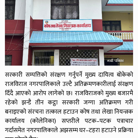
सरकारी सम्पत्तिको संरक्षण गर्नुपर्ने मुख्य दायित्व बोकेको
राजविराज नगरपालिकाले उल्टै अतिक्रमणकारीलाई संरक्षण
दिँदै आएको आरोप लागेको छ। राजविराजको मुख्य बजारमै
रहेको झन्डै तीन कट्ठा सरकारी जग्गा अतिक्रमण गरी
बनाइएको संरचना तत्काल हटाउन कोष तथा लेखा नियन्त्रक
कार्यालय (कोलेनिका) सप्तरीले पटक–पटक पत्राचार
गर्दासमेत नगरपालिकाले अझसम्म घर–टहरा हटाउने प्रक्रिया