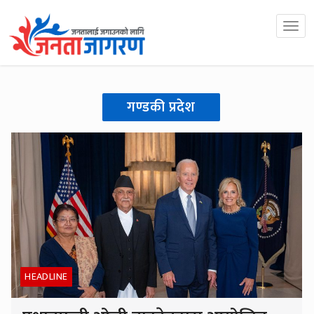
गण्डकी प्रदेश
HEADLINE