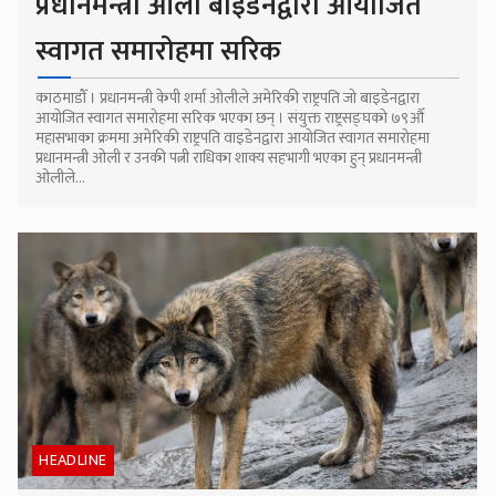
प्रधानमन्त्री ओली बाइडेनद्वारा आयोजित
स्वागत समारोहमा सरिक
काठमाडौँ । प्रधानमन्त्री केपी शर्मा ओलीले अमेरिकी राष्ट्रपति जो बाइडेनद्वारा
आयोजित स्वागत समारोहमा सरिक भएका छन् । संयुक्त राष्ट्रसङ्घको ७९औँ
महासभाका क्रममा अमेरिकी राष्ट्रपति वाइडेनद्वारा आयोजित स्वागत समारोहमा
प्रधानमन्त्री ओली र उनकी पत्नी राधिका शाक्य सहभागी भएका हुन् प्रधानमन्त्री
ओलीले...
HEADLINE