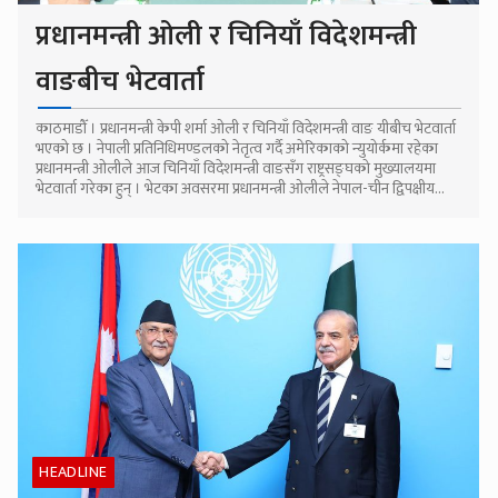
प्रधानमन्त्री ओली र चिनियाँ विदेशमन्त्री
वाङबीच भेटवार्ता
काठमाडौँ । प्रधानमन्त्री केपी शर्मा ओली र चिनियाँ विदेशमन्त्री वाङ यीबीच भेटवार्ता
भएको छ । नेपाली प्रतिनिधिमण्डलको नेतृत्व गर्दै अमेरिकाको न्युयोर्कमा रहेका
प्रधानमन्त्री ओलीले आज चिनियाँ विदेशमन्त्री वाङसँग राष्ट्रसङ्घको मुख्यालयमा
भेटवार्ता गरेका हुन् । भेटका अवसरमा प्रधानमन्त्री ओलीले नेपाल-चीन द्विपक्षीय...
HEADLINE