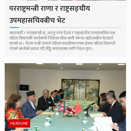
परराष्ट्रमन्त्री राणा र राष्ट्रसङ्घीय
उपमहासचिवबीच भेट
काठमाडौँ । परराष्ट्रमन्त्री डा. आरजु राणा देउवा र राष्ट्रसङ्घीय उपमहासचिव तथा
महिला विभागकी कार्यकारी निर्देशक सीमा सामी स्कन्दर बहोउसबीच भेटवार्ता
भएको छ । भेटमा मन्त्री राणाले महिला सशक्तीकरणका क्षेत्रमा महिला विभागले
गरेको कार्यको प्रशंशा गर्दै लैङ्कि समानताका लागि नेपाल युएन...
HEADLINE